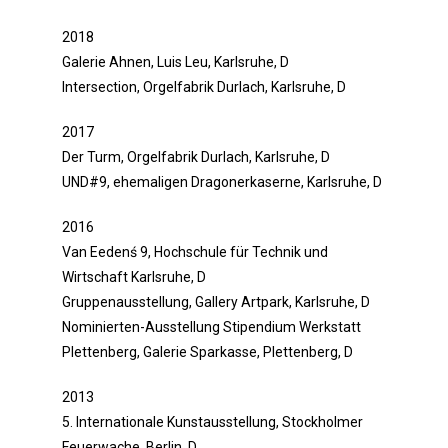
2018
Galerie Ahnen, Luis Leu, Karlsruhe, D
Intersection, Orgelfabrik Durlach, Karlsruhe, D
2017
Der Turm, Orgelfabrik Durlach, Karlsruhe, D
UND#9, ehemaligen Dragonerkaserne, Karlsruhe, D
2016
Van Eedenś 9, Hochschule für Technik und
Wirtschaft Karlsruhe, D
Gruppenausstellung, Gallery Artpark, Karlsruhe, D
Nominierten-Ausstellung Stipendium Werkstatt
Plettenberg, Galerie Sparkasse, Plettenberg, D
2013
5. Internationale Kunstausstellung, Stockholmer
Feuerwache, Berlin, D