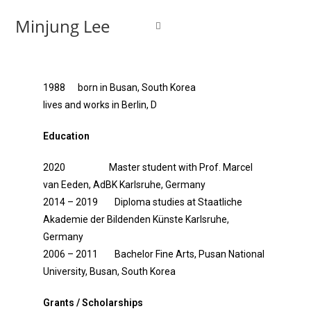
Minjung Lee
1988 born in Busan, South Korea
lives and works in Berlin, D
Education
2020
Master student with Prof. Marcel
van Eeden, AdBK Karlsruhe, Germany
2014 – 2019 Diploma studies at Staatliche
Akademie der Bildenden Künste Karlsruhe,
Germany
2006 – 2011 Bachelor Fine Arts, Pusan National
University, Busan, South Korea
Grants
/ Scholarships