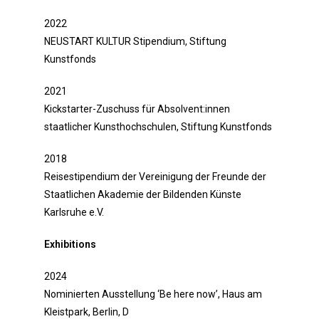
2022
NEUSTART KULTUR Stipendium, Stiftung
Kunstfonds
2021
Kickstarter-Zuschuss für Absolvent:innen
staatlicher Kunsthochschulen, Stiftung Kunstfonds
2018
Reisestipendium der Vereinigung der Freunde der
Staatlichen Akademie der Bildenden Künste
Karlsruhe e.V.
Exhibitions
2024
Nominierten Ausstellung ‘Be here now’, Haus am
Kleistpark, Berlin, D